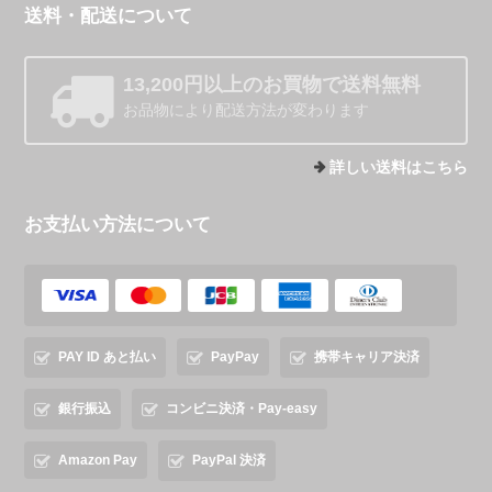
送料・配送について
13,200円以上のお買物で送料無料
お品物により配送方法が変わります
詳しい送料はこちら
お支払い方法について
PAY ID あと払い
PayPay
携帯キャリア決済
銀行振込
コンビニ決済・Pay-easy
Amazon Pay
PayPal 決済