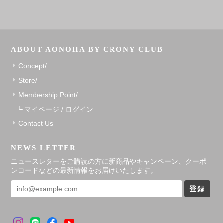
ABOUT AONOHA BY CRONY CLUB
Concept/
Store/
Membership Point/
マイページ / ログイン
Contact Us
NEWS LETTER
ニュースレターをご購読の方に新商品やキャンペーン、クーポ
ンコードなどの最新情報をお届けいたします。
登録