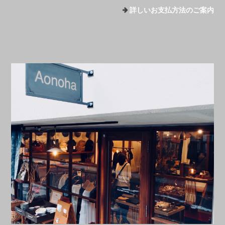
詳しいお支払方法のご案内