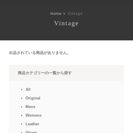
Home
Vintage
Vintage
出品されている商品がありません。
商品カテゴリーの一覧から探す
All
Original
Mens
Womens
Leather
Shoes