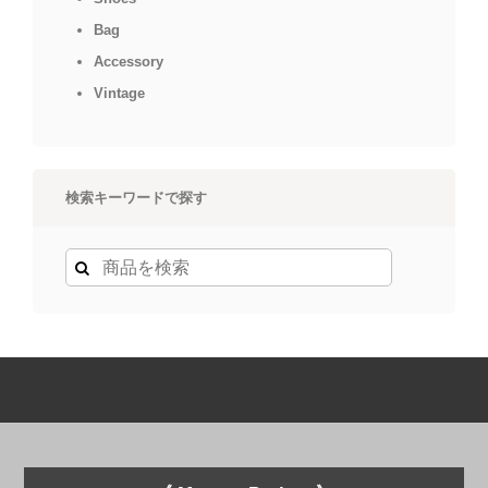
Bag
Accessory
Vintage
検索キーワードで探す