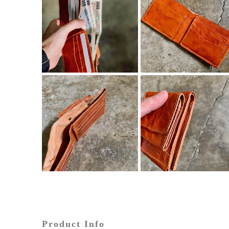
Product Info