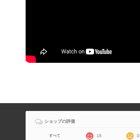
ショップの評価
18
0
すべて