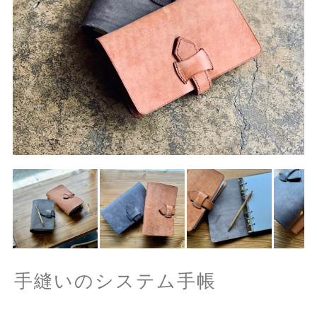
手縫いのシステム手帳