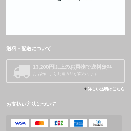
送料・配送について
13,200円以上のお買物で送料無料
お品物により配送方法が変わります
詳しい送料はこちら
お支払い方法について