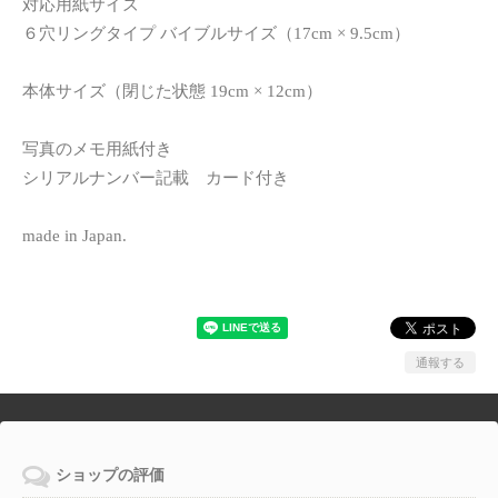
対応用紙サイズ
６穴リングタイプ バイブルサイズ（17cm × 9.5cm）
本体サイズ（閉じた状態 19cm × 12cm）
写真のメモ用紙付き
シリアルナンバー記載 カード付き
made in Japan.
通報する
ショップの評価