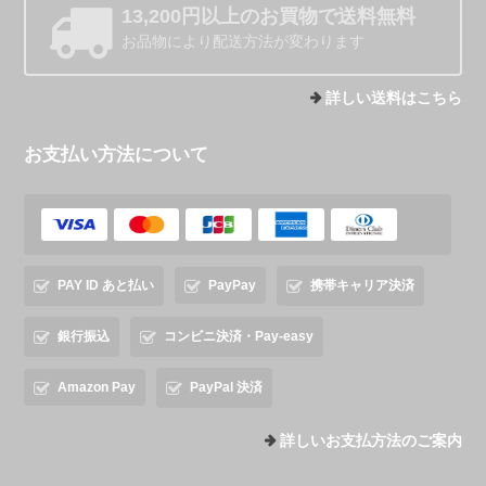
13,200円以上のお買物で送料無料
お品物により配送方法が変わります
詳しい送料はこちら
お支払い方法について
PAY ID あと払い
PayPay
携帯キャリア決済
銀行振込
コンビニ決済・Pay-easy
Amazon Pay
PayPal 決済
詳しいお支払方法のご案内