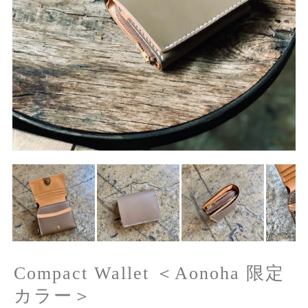
Compact Wallet ＜Aonoha 限定
カラー＞