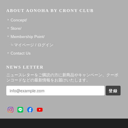
ABOUT AONOHA BY CRONY CLUB
Concept/
Store/
Membership Point/
マイページ / ログイン
Contact Us
NEWS LETTER
ニュースレターをご購読の方に新商品やキャンペーン、クーポ
ンコードなどの最新情報をお届けいたします。
登録