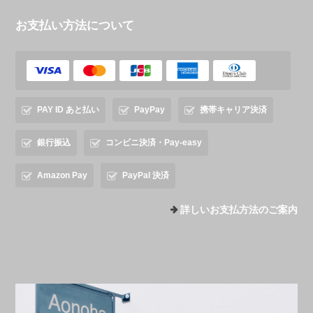
お支払い方法について
PAY ID あと払い
PayPay
携帯キャリア決済
銀行振込
コンビニ決済・Pay-easy
Amazon Pay
PayPal 決済
詳しいお支払方法のご案内