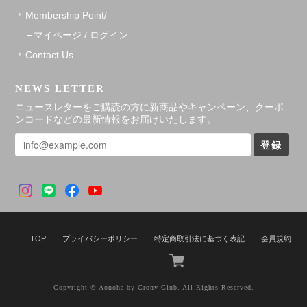
Membership Point/
マイページ / ログイン
Contact Us
NEWS LETTER
ニュースレターをご購読の方に新商品やキャンペーン、クーポ
ンコードなどの最新情報をお届けいたします。
登録
TOP
プライバシーポリシー
特定商取引法に基づく表記
会員規約
Copyright © Aonoha by Crony Club. All Rights Reserved.