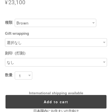
¥23,100
種類
Gift wrapping
刻印（打刻）
数量
International shipping available
Add to cart
日本国内にお住まいの方向け