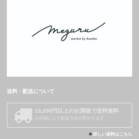
送料・配送について
13,200円以上のお買物で送料無料
お品物により配送方法が変わります
詳しい送料はこちら