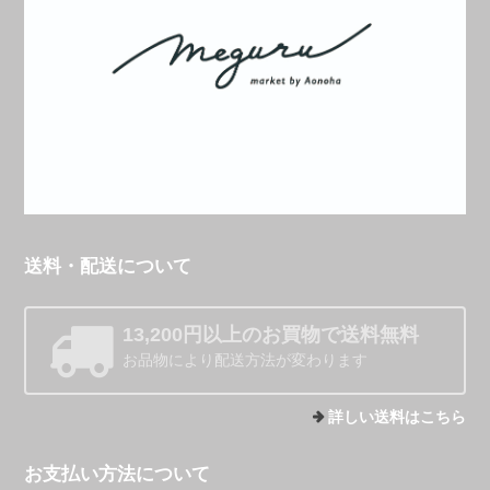
送料・配送について
13,200円以上のお買物で送料無料
お品物により配送方法が変わります
詳しい送料はこちら
お支払い方法について