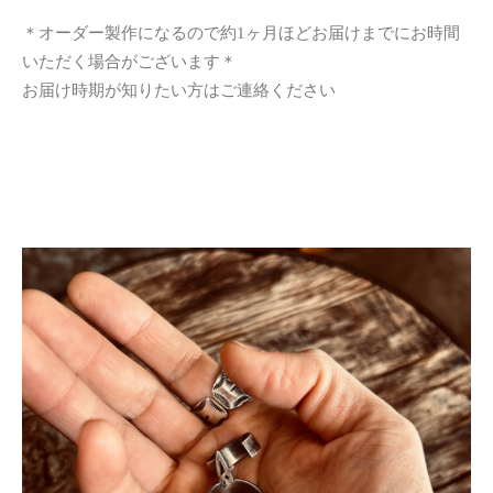
＊オーダー製作になるので約1ヶ月ほどお届けまでにお時間
いただく場合がございます＊
お届け時期が知りたい方はご連絡ください