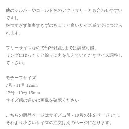
他のシルバーやゴールド色のアクセサリーとも合わせやすい
ですし
厳つすぎず華奢すぎずのちょうど良いサイズ感で身につけら
れます。
フリーサイズなので約2号程度までは調整可能。
リングにゆっくりと徐々に力を加えていただきサイズ調整し
て下さい。
モチーフサイズ
7号 - 11号 12mm
12号 - 19号 15mm
サイズ感の違いは画像を確認ください
こちらの商品ページはサイズ12号 - 19号の注文ページです。
それより小さいサイズの注文は別のページになります。