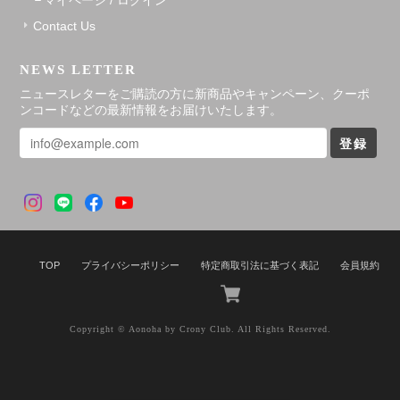
マイページ / ログイン
Contact Us
NEWS LETTER
ニュースレターをご購読の方に新商品やキャンペーン、クーポ
ンコードなどの最新情報をお届けいたします。
登録
TOP
プライバシーポリシー
特定商取引法に基づく表記
会員規約
Copyright © Aonoha by Crony Club. All Rights Reserved.