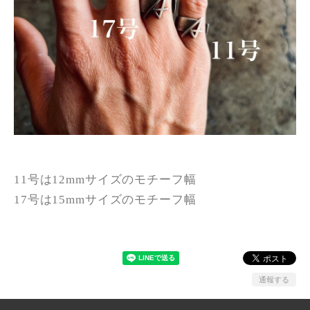
11号は12mmサイズのモチーフ幅
17号は15mmサイズのモチーフ幅
通報する