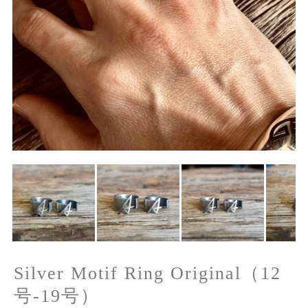
Silver Motif Ring Original（12
号-19号）