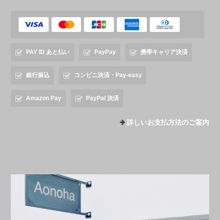
PAY ID あと払い
PayPay
携帯キャリア決済
銀行振込
コンビニ決済・Pay-easy
Amazon Pay
PayPal 決済
詳しいお支払方法のご案内