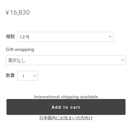
¥16,830
種類
Gift wrapping
数量
International shipping available
Add to cart
日本国内にお住まいの方向け