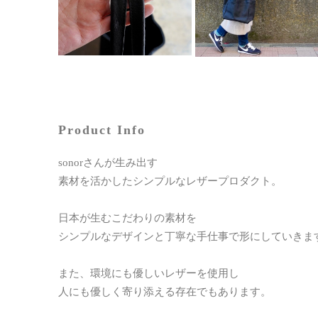
Product Info
sonorさんが生み出す
素材を活かしたシンプルなレザープロダクト。
日本が生むこだわりの素材を
シンプルなデザインと丁寧な手仕事で形にしていきま
また、環境にも優しいレザーを使用し
人にも優しく寄り添える存在でもあります。