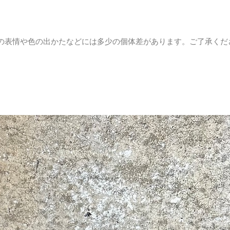
の表情や色の出かたなどには多少の個体差があります。ご了承くだ