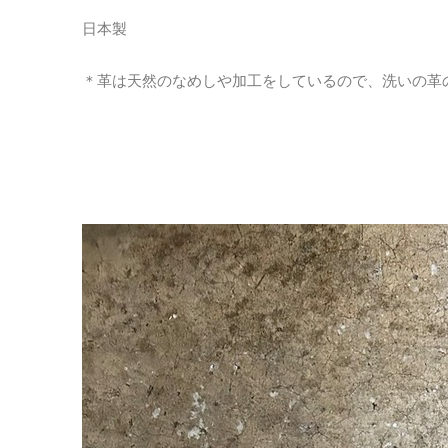
日本製
＊革は天然のなめしや加工をしているので、洗いの革