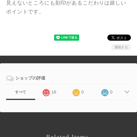
見えないところにも刻印があるこだわりは嬉しい
ポイントです。
通報する
ショップの評価
18
0
0
すべて
Related Items.