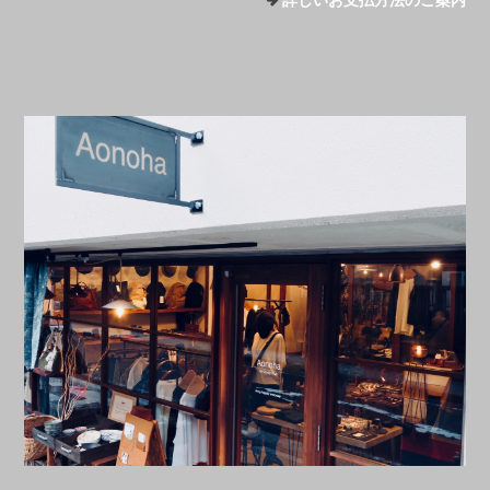
詳しいお支払方法のご案内