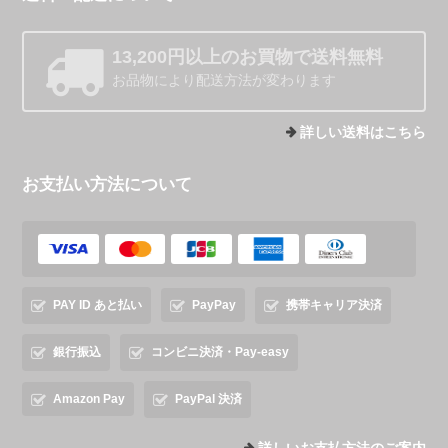
13,200円以上のお買物で送料無料
お品物により配送方法が変わります
詳しい送料はこちら
お支払い方法について
PAY ID あと払い
PayPay
携帯キャリア決済
銀行振込
コンビニ決済・Pay-easy
Amazon Pay
PayPal 決済