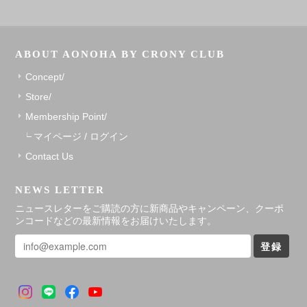
ABOUT AONOHA BY CRONY CLUB
Concept/
Store/
Membership Point/
マイページ / ログイン
Contact Us
NEWS LETTER
ニュースレターをご購読の方に新商品やキャンペーン、クーポ
ンコードなどの最新情報をお届けいたします。
登録