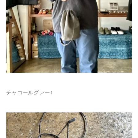
チャコールグレー↑