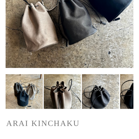
ARAI KINCHAKU