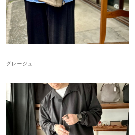
グレージュ↑