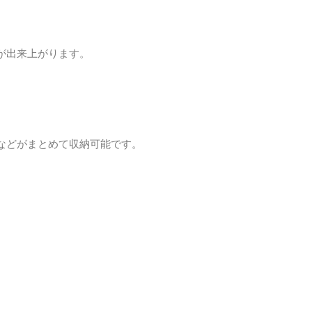
が出来上がります。
。
などがまとめて収納可能です。