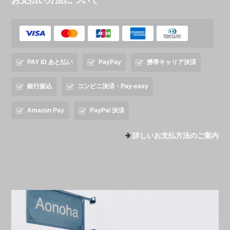
お支払い方法について
PAY ID あと払い
PayPay
携帯キャリア決済
銀行振込
コンビニ決済・Pay-easy
Amazon Pay
PayPal 決済
詳しいお支払方法のご案内