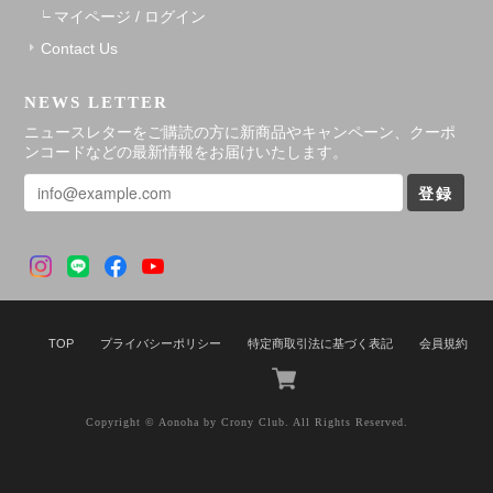
マイページ / ログイン
Contact Us
NEWS LETTER
ニュースレターをご購読の方に新商品やキャンペーン、クーポ
ンコードなどの最新情報をお届けいたします。
登録
TOP
プライバシーポリシー
特定商取引法に基づく表記
会員規約
Copyright © Aonoha by Crony Club. All Rights Reserved.