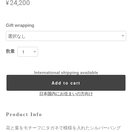
¥24,200
Gift wrapping
数量
International shipping available
Add to cart
日本国内にお住まいの方向け
Product Info
花と葉をモチーフにタガネで模様を入れたシルバーバング