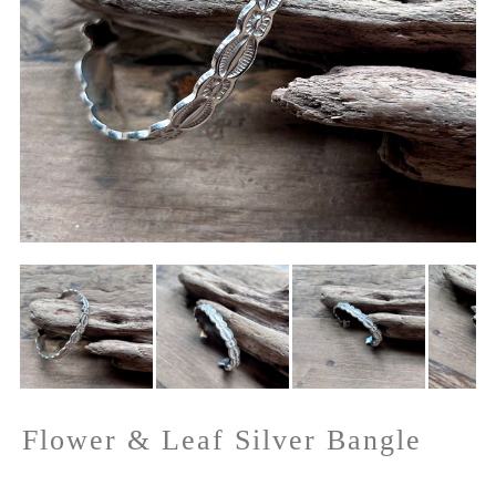
Flower & Leaf Silver Bangle