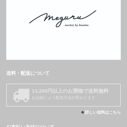
送料・配送について
13,200円以上のお買物で送料無料
お品物により配送方法が変わります
詳しい送料はこちら