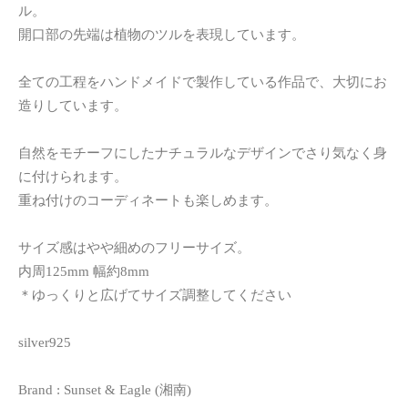
ル。
開口部の先端は植物のツルを表現しています。
全ての工程をハンドメイドで製作している作品で、大切にお
造りしています。
自然をモチーフにしたナチュラルなデザインでさり気なく身
に付けられます。
重ね付けのコーディネートも楽しめます。
サイズ感はやや細めのフリーサイズ。
内周125mm 幅約8mm
＊ゆっくりと広げてサイズ調整してください
silver925
Brand : Sunset & Eagle (湘南)