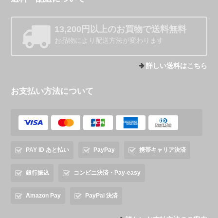
13,200円以上のお買物で送料無料
お品物により配送方法が変わります
詳しい送料はこちら
お支払い方法について
PAY ID あと払い
PayPay
携帯キャリア決済
銀行振込
コンビニ決済・Pay-easy
Amazon Pay
PayPal 決済