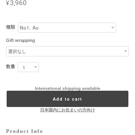
¥3,960
種類
Gift wrapping
数量
International shipping available
Add to cart
日本国内にお住まいの方向け
Product Info