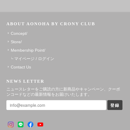
ABOUT AONOHA BY CRONY CLUB
Concept/
Store/
Membership Point/
マイページ / ログイン
Contact Us
NEWS LETTER
ニュースレターをご購読の方に新商品やキャンペーン、クーポ
ンコードなどの最新情報をお届けいたします。
登録