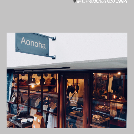
詳しいお支払方法のご案内