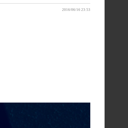
2016/06/16 23:53