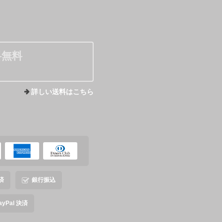
料無料
詳しい送料はこちら
済
銀行振込
ayPal 決済