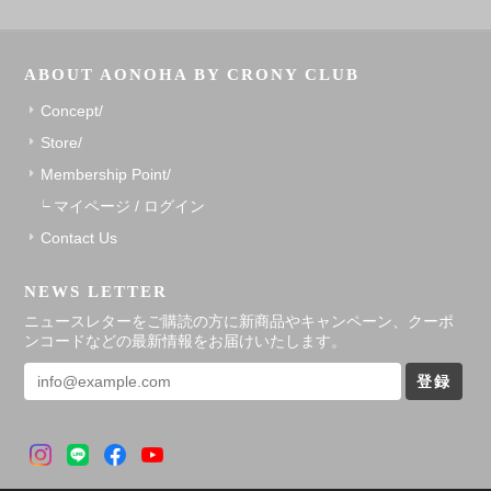
ABOUT AONOHA BY CRONY CLUB
Concept/
Store/
Membership Point/
マイページ / ログイン
Contact Us
NEWS LETTER
ニュースレターをご購読の方に新商品やキャンペーン、クーポ
ンコードなどの最新情報をお届けいたします。
登録