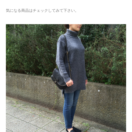
気になる商品はチェックしてみて下さい。