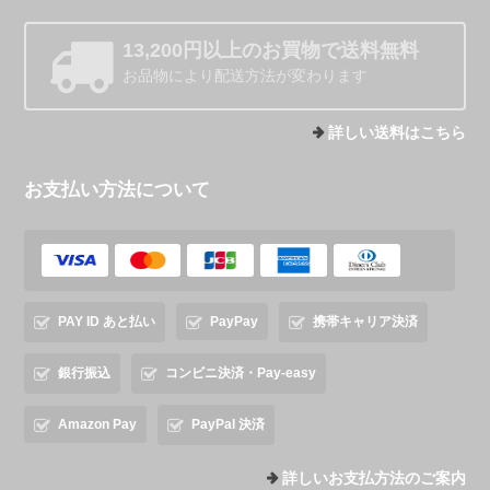
13,200円以上のお買物で送料無料
お品物により配送方法が変わります
詳しい送料はこちら
お支払い方法について
PAY ID あと払い
PayPay
携帯キャリア決済
銀行振込
コンビニ決済・Pay-easy
Amazon Pay
PayPal 決済
詳しいお支払方法のご案内