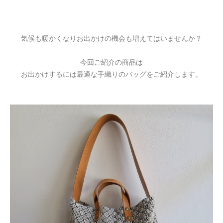
気候も暖かくなりお出かけの機会も増えてはいませんか？
今回ご紹介の商品は
お出かけするには最適な手織りのバッグをご紹介します。