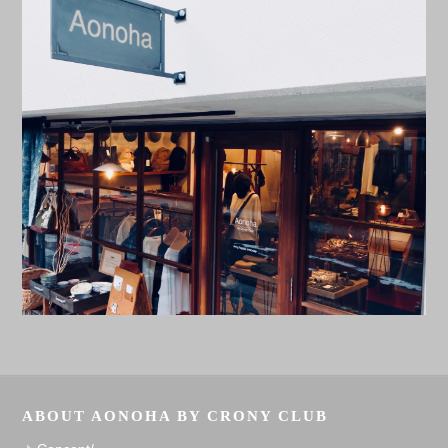
ABOUT AONOHA BY CRONY CLUB