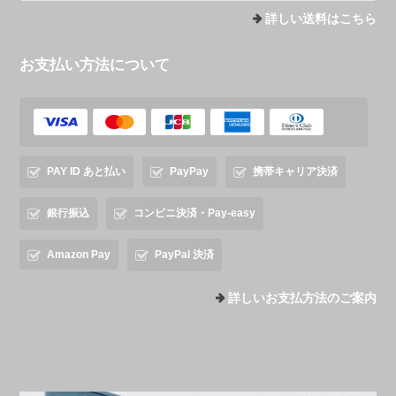
詳しい送料はこちら
お支払い方法について
PAY ID あと払い
PayPay
携帯キャリア決済
銀行振込
コンビニ決済・Pay-easy
Amazon Pay
PayPal 決済
詳しいお支払方法のご案内