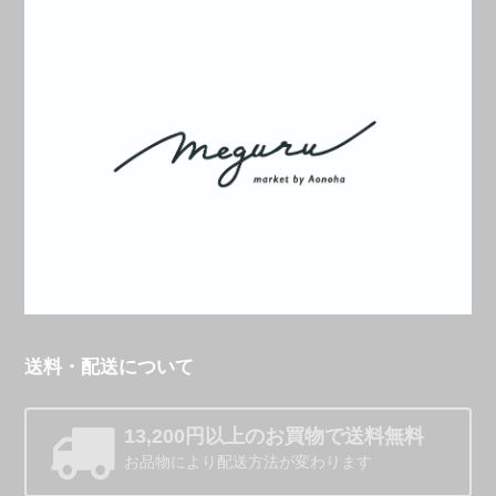
送料・配送について
13,200円以上のお買物で送料無料
お品物により配送方法が変わります