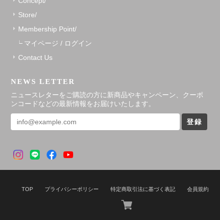
Concept/
Store/
Membership Point/
マイページ / ログイン
Contact Us
NEWS LETTER
ニュースレターをご購読の方に新商品やキャンペーン、クーポ
ンコードなどの最新情報をお届けいたします。
登録
TOP
プライバシーポリシー
特定商取引法に基づく表記
会員規約