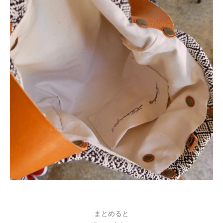
まとめると