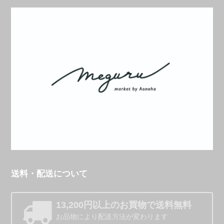
送料・配送について
13,200円以上のお買物で送料無料
お品物により配送方法が変わります