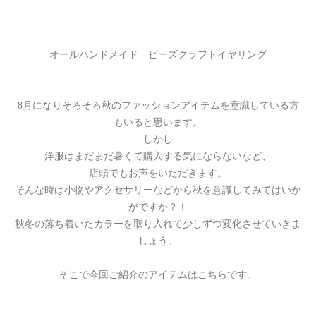
オールハンドメイド ビーズクラフトイヤリング
8月になりそろそろ秋のファッションアイテムを意識している方
もいると思います。
しかし
洋服はまだまだ暑くて購入する気にならないなど、
店頭でもお声をいただきます。
そんな時は小物やアクセサリーなどから秋を意識してみてはいか
がですか？！
秋冬の落ち着いたカラーを取り入れて少しずつ変化させていきま
しょう。
そこで今回ご紹介のアイテムはこちらです。