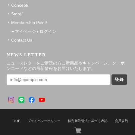
Concept/
Store/
Membership Point/
マイページ / ログイン
Contact Us
NEWS LETTER
ニュースレターをご購読の方に新商品やキャンペーン、クーポ
ンコードなどの最新情報をお届けいたします。
登録
TOP
プライバシーポリシー
特定商取引法に基づく表記
会員規約