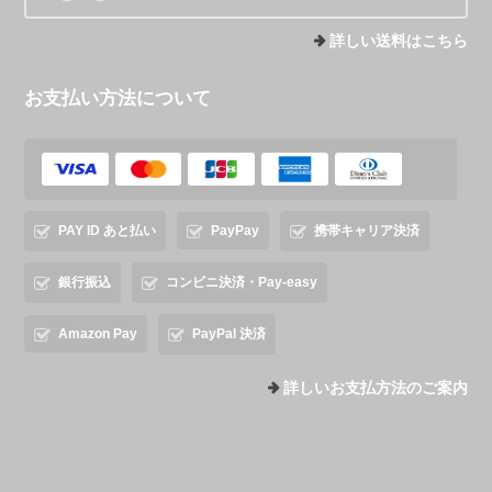
詳しい送料はこちら
お支払い方法について
PAY ID あと払い
PayPay
携帯キャリア決済
銀行振込
コンビニ決済・Pay-easy
Amazon Pay
PayPal 決済
詳しいお支払方法のご案内