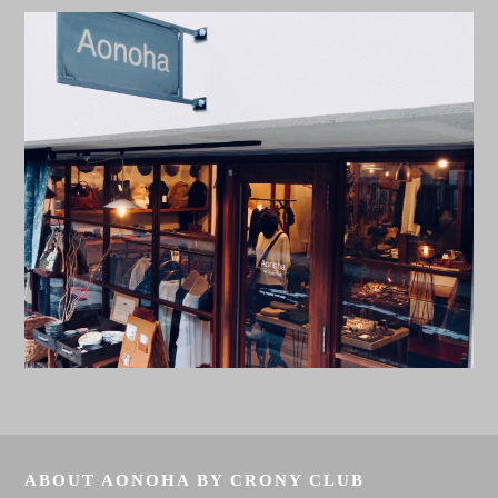
ABOUT AONOHA BY CRONY CLUB