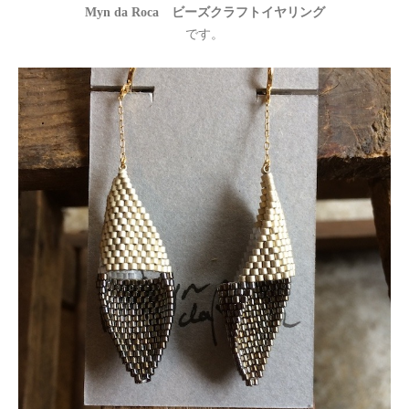
Myn da Roca ビーズクラフトイヤリング
です。