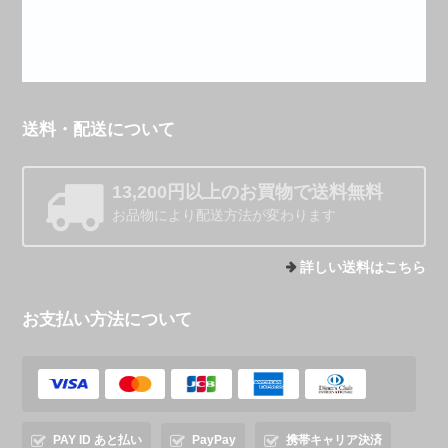
送料・配送について
13,200円以上のお買物で送料無料
お品物により配送方法が変わります
詳しい送料はこちら
お支払い方法について
PAY ID あと払い
PayPay
携帯キャリア決済