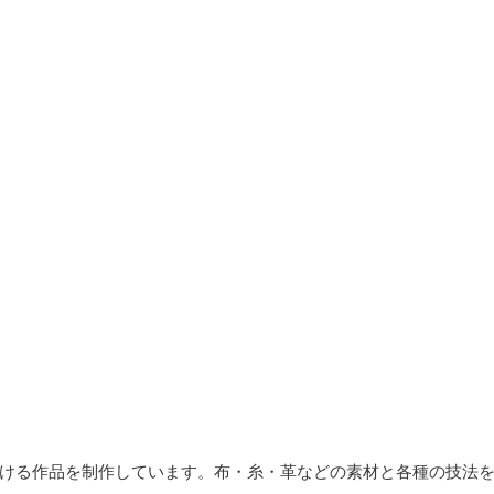
ける作品を制作しています。
布・糸・革などの素材と各種の技法