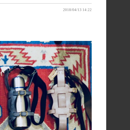
2018/04/13 14:22