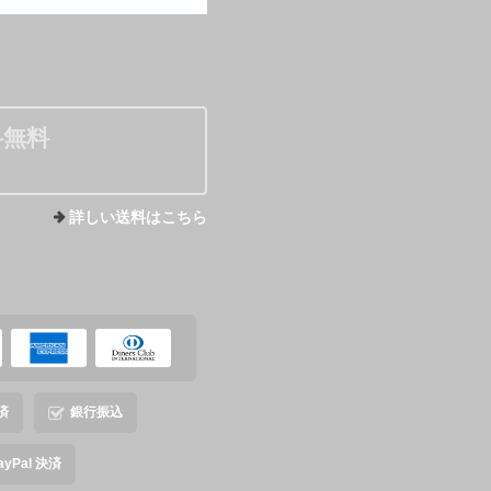
料無料
詳しい送料はこちら
済
銀行振込
ayPal 決済