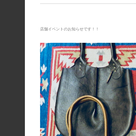
店舗イベントのお知らせです！！