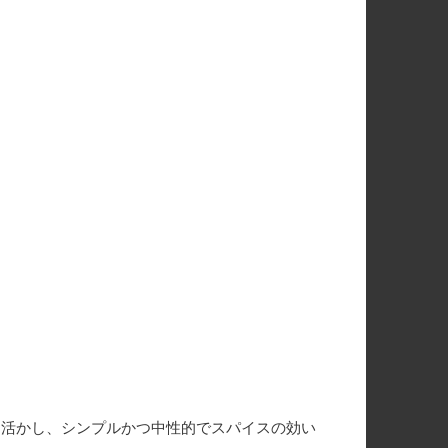
を活かし、シンプルかつ中性的でスパイスの効い